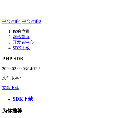
如有疑问登录平台联系主管
平台注册1
平台注册2
你的位置
网站首页
开发者中心
SDK下载
PHP SDK
2020-02-09 03:14:12
5
文件版本
:
立即下载
SDK下载
为你推荐